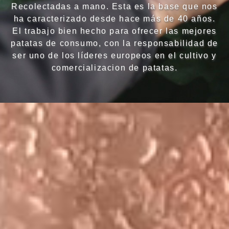
Recolectadas a mano. Esta es la base que nos
ha caracterizado desde hace más de 40 años.
El trabajo bien hecho para ofrecer las mejores
patatas de consumo, con la responsabilidad de
ser uno de los líderes europeos en el cultivo y
comercializacion de patatas.