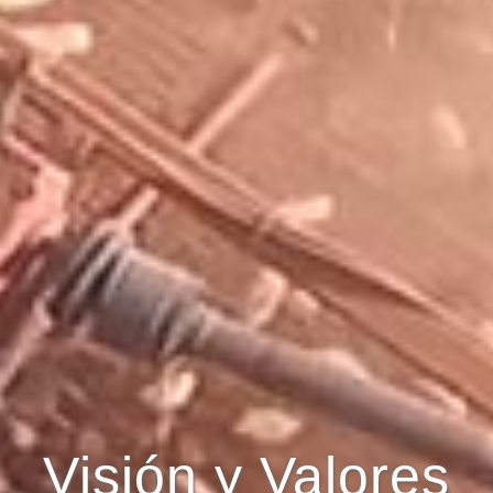
Visión y Valores