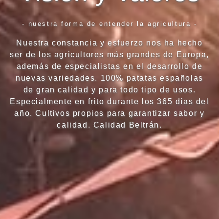
- nuestra forma de entender la agricultura -
Nuestra constancia y esfuerzo nos ha hecho
ser de los agricultores más grandes de Europa,
además de especialistas en el desarrollo de
nuevas variedades. 100% patatas españolas
de gran calidad y para todo tipo de usos.
Especialmente en frito durante los 365 días del
año. Cultivos propios para garantizar sabor y
calidad. Calidad Beltrán.